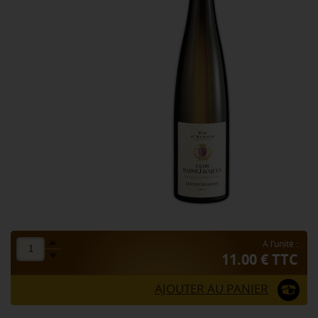
A l’unité :
11.00 € TTC
AJOUTER AU PANIER