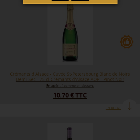
Crémants d'Alsace - Cuvée St-Petersbourg Blanc de Noirs
Demi-Sec - 75 cl Crémants d'Alsace AOP - Pinot Noir
En apéritif comme en dessert.
10.70 € TTC
EN DETAIL